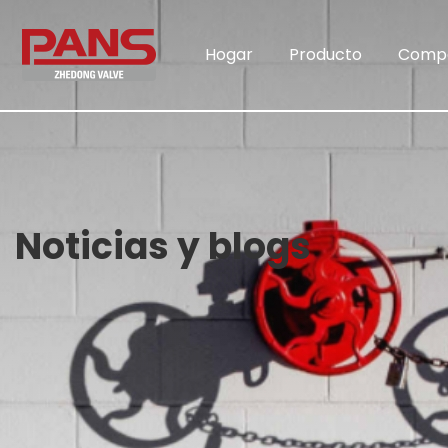
Hogar
Producto
Comp
Noticias y blogs