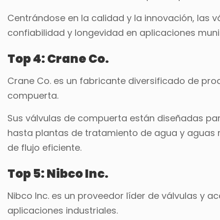
Centrándose en la calidad y la innovación, las 
confiabilidad y longevidad en aplicaciones munic
Top 4: Crane Co.
Crane Co. es un fabricante diversificado de prod
compuerta.
Sus válvulas de compuerta están diseñadas pa
hasta plantas de tratamiento de agua y aguas re
de flujo eficiente.
Top 5: Nibco Inc.
Nibco Inc. es un proveedor líder de válvulas y a
aplicaciones industriales.