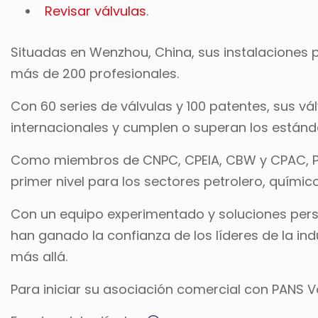
Revisar válvulas
.
Situadas en Wenzhou, China, sus instalaciones
más de 200 profesionales.
Con 60 series de válvulas y 100 patentes, sus vá
internacionales y cumplen o superan los estánd
Como miembros de CNPC, CPEIA, CBW y CPAC, PA
primer nivel para los sectores petrolero, químic
Con un equipo experimentado y soluciones perso
han ganado la confianza de los líderes de la ind
más allá.
Para iniciar su asociación comercial con PANS 