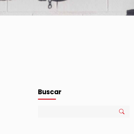
Buscar