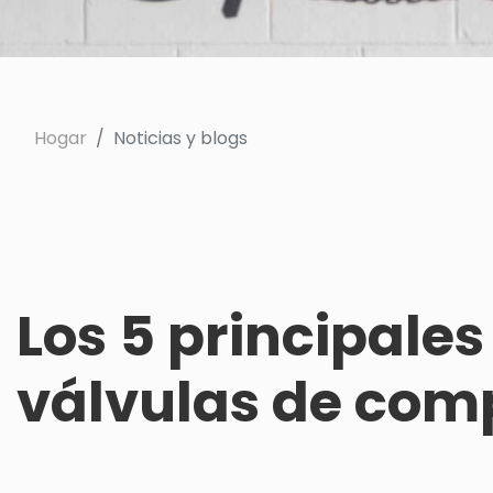
Hogar
Noticias y blogs
Los 5 principales
válvulas de comp