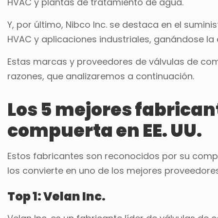
HVAC y plantas de tratamiento de agua.
Y, por último, Nibco Inc. se destaca en el sumi
HVAC y aplicaciones industriales, ganándose la c
Estas marcas y proveedores de válvulas de comp
razones, que analizaremos a continuación.
Los 5 mejores fabrican
compuerta en EE. UU.
Estos fabricantes son reconocidos por su compro
los convierte en uno de los mejores proveedores
Top 1: Velan Inc.