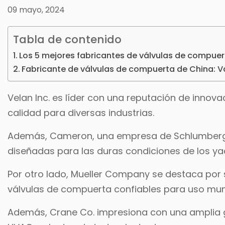
09 mayo, 2024
Tabla de contenido
Los 5 mejores fabricantes de válvulas de compuert
Fabricante de válvulas de compuerta de China: V
Velan Inc. es líder con una reputación de innova
calidad para diversas industrias.
Además, Cameron, una empresa de Schlumberger
diseñadas para las duras condiciones de los ya
Por otro lado, Mueller Company se destaca por s
válvulas de compuerta confiables para uso munic
Además, Crane Co. impresiona con una amplia