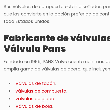
Sus válvulas de compuerta están diseñadas para
que las convierte en la opción preferida de cont
todo Estados Unidos.
Fabricante de válvula
Válvula Pans
Fundada en 1985, PANS Valve cuenta con más de 
amplia gama de válvulas de acero, que incluyen
Válvulas de tapón
.
válvulas de compuerta
.
válvulas de globo
.
Válvulas de bola
.