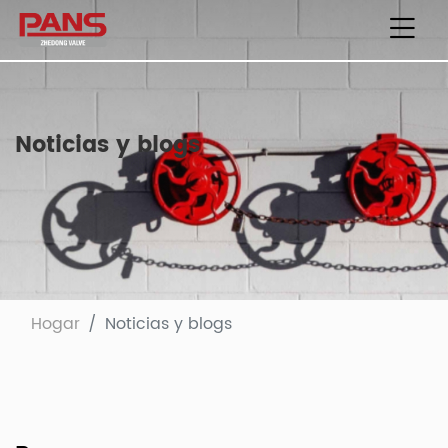
Noticias y blogs
Hogar
Noticias y blogs