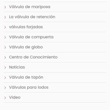
Válvula de mariposa
La válvula de retención
válvulas forjadas
Válvula de compuerta
Válvula de globo
Centro de Conocimiento
Noticias
Válvula de tapón
Válvulas para lodos
Video