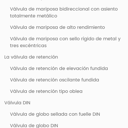
Válvula de mariposa bidireccional con asiento
totalmente metálico
Válvula de mariposa de alto rendimiento
Válvula de mariposa con sello rígido de metal y
tres excéntricas
La válvula de retención
Válvula de retención de elevación fundida
Válvula de retención oscilante fundida
Válvula de retención tipo oblea
Válvula DIN
Válvula de globo sellada con fuelle DIN
Válvula de globo DIN