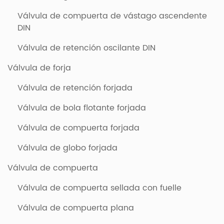
Válvula de compuerta de vástago ascendente
DIN
Válvula de retención oscilante DIN
Válvula de forja
Válvula de retención forjada
Válvula de bola flotante forjada
Válvula de compuerta forjada
Válvula de globo forjada
Válvula de compuerta
Válvula de compuerta sellada con fuelle
Válvula de compuerta plana