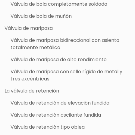
Válvula de bola completamente soldada
Válvula de bola de muñón
Válvula de mariposa
Válvula de mariposa bidireccional con asiento
totalmente metálico
Válvula de mariposa de alto rendimiento
Válvula de mariposa con sello rígido de metal y
tres excéntricas
La válvula de retención
Válvula de retención de elevación fundida
Válvula de retención oscilante fundida
Válvula de retención tipo oblea