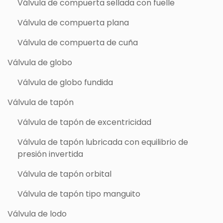
Válvula de compuerta sellada con fuelle
Válvula de compuerta plana
Válvula de compuerta de cuña
Válvula de globo
Válvula de globo fundida
Válvula de tapón
Válvula de tapón de excentricidad
Válvula de tapón lubricada con equilibrio de
presión invertida
Válvula de tapón orbital
Válvula de tapón tipo manguito
Válvula de lodo