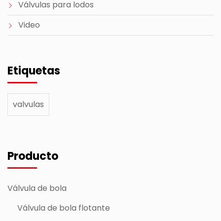
Válvulas para lodos
Video
Etiquetas
valvulas
Producto
Válvula de bola
Válvula de bola flotante