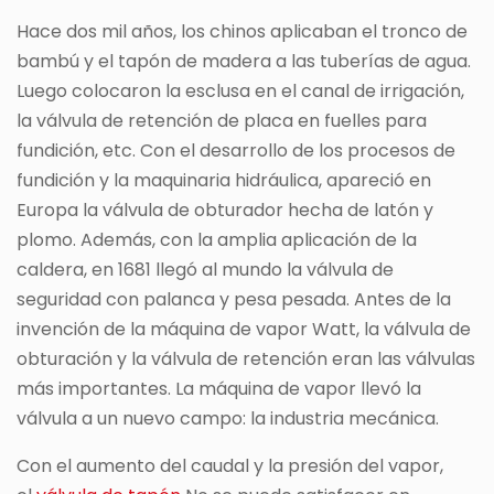
Hace dos mil años, los chinos aplicaban el tronco de
bambú y el tapón de madera a las tuberías de agua.
Luego colocaron la esclusa en el canal de irrigación,
la válvula de retención de placa en fuelles para
fundición, etc. Con el desarrollo de los procesos de
fundición y la maquinaria hidráulica, apareció en
Europa la válvula de obturador hecha de latón y
plomo. Además, con la amplia aplicación de la
caldera, en 1681 llegó al mundo la válvula de
seguridad con palanca y pesa pesada. Antes de la
invención de la máquina de vapor Watt, la válvula de
obturación y la válvula de retención eran las válvulas
más importantes. La máquina de vapor llevó la
válvula a un nuevo campo: la industria mecánica.
Con el aumento del caudal y la presión del vapor,