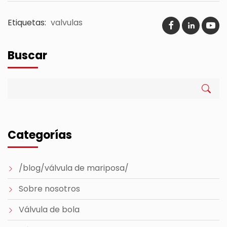
Etiquetas:
valvulas
Buscar
Categorías
/blog/válvula de mariposa/
Sobre nosotros
Válvula de bola