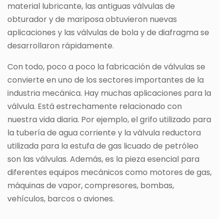
material lubricante, las antiguas válvulas de
obturador y de mariposa obtuvieron nuevas
aplicaciones y las válvulas de bola y de diafragma se
desarrollaron rápidamente.
Con todo, poco a poco la fabricación de válvulas se
convierte en uno de los sectores importantes de la
industria mecánica. Hay muchas aplicaciones para la
válvula. Está estrechamente relacionado con
nuestra vida diaria. Por ejemplo, el grifo utilizado para
la tubería de agua corriente y la válvula reductora
utilizada para la estufa de gas licuado de petróleo
son las válvulas. Además, es la pieza esencial para
diferentes equipos mecánicos como motores de gas,
máquinas de vapor, compresores, bombas,
vehículos, barcos o aviones.