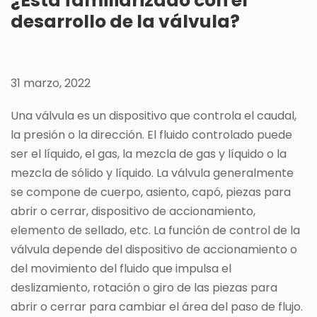
¿Está familiarizado con el
desarrollo de la válvula?
31 marzo, 2022
Una válvula es un dispositivo que controla el caudal,
la presión o la dirección. El fluido controlado puede
ser el líquido, el gas, la mezcla de gas y líquido o la
mezcla de sólido y líquido. La válvula generalmente
se compone de cuerpo, asiento, capó, piezas para
abrir o cerrar, dispositivo de accionamiento,
elemento de sellado, etc. La función de control de la
válvula depende del dispositivo de accionamiento o
del movimiento del fluido que impulsa el
deslizamiento, rotación o giro de las piezas para
abrir o cerrar para cambiar el área del paso de flujo.