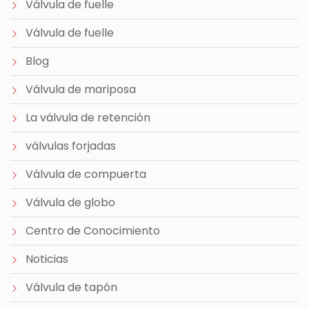
Válvula de fuelle
Válvula de fuelle
Blog
Válvula de mariposa
La válvula de retención
válvulas forjadas
Válvula de compuerta
Válvula de globo
Centro de Conocimiento
Noticias
Válvula de tapón