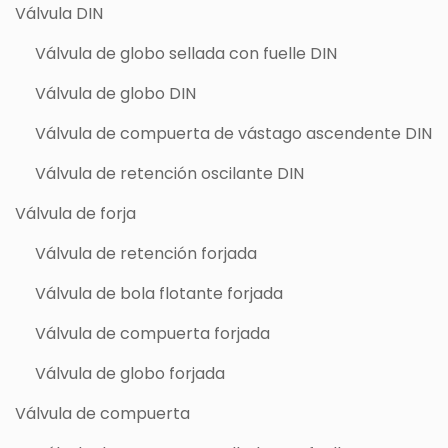
Válvula DIN
Válvula de globo sellada con fuelle DIN
Válvula de globo DIN
Válvula de compuerta de vástago ascendente DIN
Válvula de retención oscilante DIN
Válvula de forja
Válvula de retención forjada
Válvula de bola flotante forjada
Válvula de compuerta forjada
Válvula de globo forjada
Válvula de compuerta