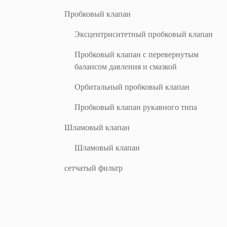
Пробковый клапан
Эксцентриситетный пробковый клапан
Пробковый клапан с перевернутым
балансом давления и смазкой
Орбитальный пробковый клапан
Пробковый клапан рукавного типа
Шламовый клапан
Шламовый клапан
сетчатый фильтр