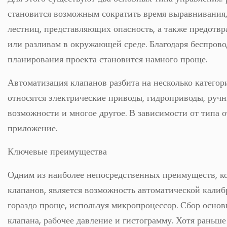
становится возможным сократить время выравнивания,
лестниц, представляющих опасность, а также предотвр
или разливам в окружающей среде. Благодаря беспрово
планирования проекта становится намного проще.
Автоматизация клапанов разбита на несколько категор
относятся электрические приводы, гидроприводы, руч
возможности и многое другое. В зависимости от типа 
приложение.
Ключевые преимущества
Одним из наиболее непосредственных преимуществ, к
клапанов, является возможность автоматической калиб
гораздо проще, используя микропроцессор. Сбор осно
клапана, рабочее давление и гистограмму. Хотя раньш