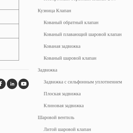
Кузница Клапан
Кованый обратный клапан
Кованый плавающий шаровой клапан
Кованая задвижка
Кованый шаровой клапан
Задвижка
Задвижка с сильфонным уплотнением
Плоская задвижка
Клиновая задвижка
Шаровой вентиль
Литой шаровой клапан