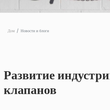
Дом
Новости и блоги
Развитие индустри
клапанов