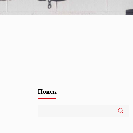
Поиск