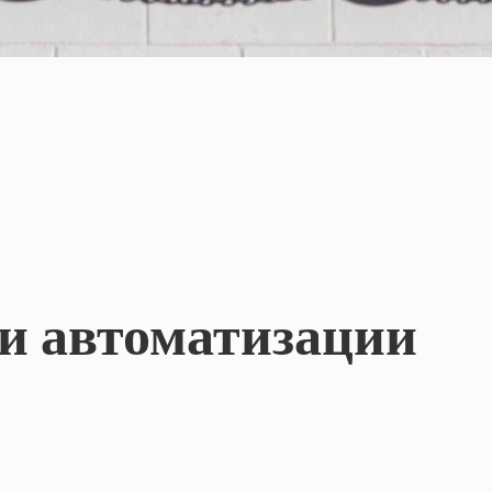
и автоматизации