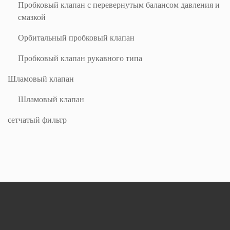
Пробковый клапан с перевернутым балансом давления и
смазкой
Орбитальный пробковый клапан
Пробковый клапан рукавного типа
Шламовый клапан
Шламовый клапан
сетчатый фильтр