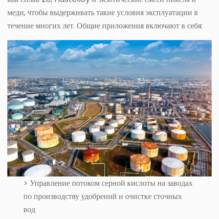
меди, чтобы выдерживать такие условия эксплуатации в
течение многих лет. Общие приложения включают в себя:
> Управление потоком серной кислоты на заводах
по производству удобрений и очистке сточных
вод