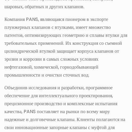
шаровых, обратных и других клапанов.
Компания PANS, являющаяся пионером в экспорте
плунжерных клапанов с втулками, имеет множество
патентов, оптимизирующих геометрию и сплавы втулки для
требовательных применений. Их конструкция со съемной
цилиндрической втулкой защищает корпуса клапанов от
эрозии и коррозии в самых сложных условиях
нефтегазовой, химической, горнодобывающей
промышленности и очистки сточных вод.
Объединив исследования и разработки, программное
обеспечение для интеллектуального проектирования,
прецизионное производство и комплексные испытания
качества, PANS поставляет на рынки по всему миру
надежные и долговечные клапаны. Клиенты полагаются на
свои инновационные запорные клапаны с муфтой для