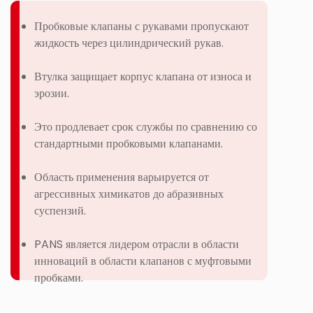
Пробковые клапаны с рукавами пропускают
жидкость через цилиндрический рукав.
Втулка защищает корпус клапана от износа и
эрозии.
Это продлевает срок службы по сравнению со
стандартными пробковыми клапанами.
Область применения варьируется от
агрессивных химикатов до абразивных
суспензий.
PANS является лидером отрасли в области
инноваций в области клапанов с муфтовыми
пробками.