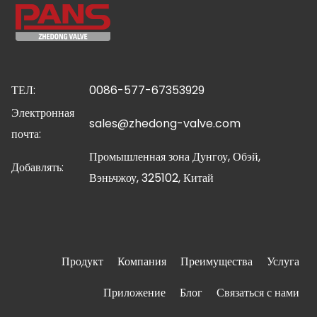
ТЕЛ:
0086-577-67353929
Электронная
sales@zhedong-valve.com
почта:
Промышленная зона Дунгоу, Обэй,
Добавлять:
Вэньчжоу, 325102, Китай
Продукт
Компания
Преимущества
Услуга
Приложение
Блог
Связаться с нами