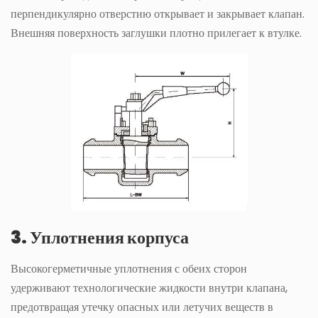
перпендикулярно отверстию открывает и закрывает клапан.
Внешняя поверхность заглушки плотно прилегает к втулке.
3. Уплотнения корпуса
Высокогерметичные уплотнения с обеих сторон
удерживают технологические жидкости внутри клапана,
предотвращая утечку опасных или летучих веществ в