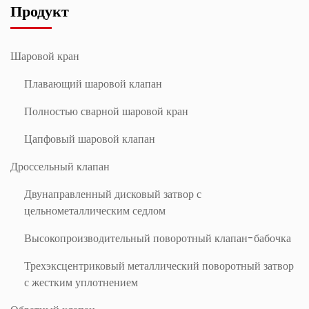
Продукт
Шаровой кран
Плавающий шаровой клапан
Полностью сварной шаровой кран
Цапфовый шаровой клапан
Дроссельный клапан
Двунаправленный дисковый затвор с
цельнометаллическим седлом
Высокопроизводительный поворотный клапан-бабочка
Трехэксцентриковый металлический поворотный затвор
с жестким уплотнением