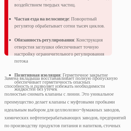
воздействием твердых частиц.
Частая езда на велосипеде
: Поворотный
регулятор обрабатывает сотни тысяч циклов.
Обязанность регулирования
: Конструкция
отверстия заглушки обеспечивает точную
настройку ограничительного регулирования
потока
Позитивная изоляция
: Герметичное закрытие
Замена вкладыша восстанавливает полную пропускную
обеспечивает герметичность опасных
способность и позволяет избежать необходимости
жидкостей без утечек
полностью снимать клапаны с линии. Это уникальное
преимущество делает клапаны с муфтовыми пробками
идеальным выбором для целлюлозно-бумажных заводов,
химических нефтеперерабатывающих заводов, предприятий
по производству продуктов питания и напитков, сточных