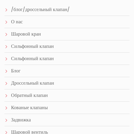
/блог/дроссельный клапан/
О нас
Шаровой кран
Сильфонный клапан
Сильфонный клапан
Блог
Дроссельный клапан
Обратный клапан
Кованые клапаны
Задвижка
Шаровой вентиль