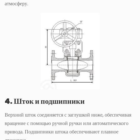
атмосферу.
4. Шток и подшипники
Верхний шток соединяется с заглушкой ниже, обеспечивая
вращение с помощью ручной ручки или автоматического
привода. Подшипники штока обеспечивают плавное