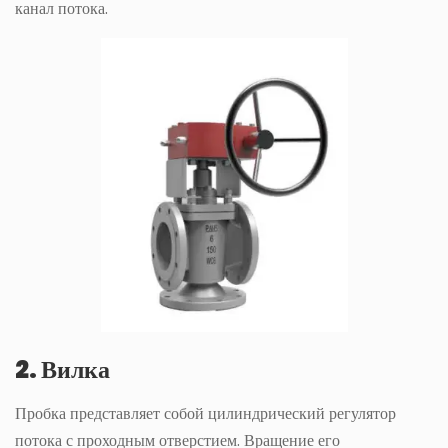
канал потока.
2. Вилка
Пробка представляет собой цилиндрический регулятор
потока с проходным отверстием. Вращение его