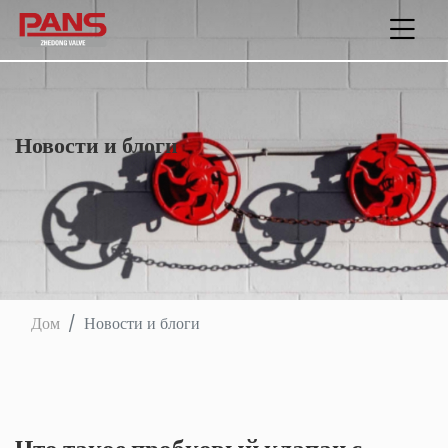
Новости и блоги
Дом
Новости и блоги