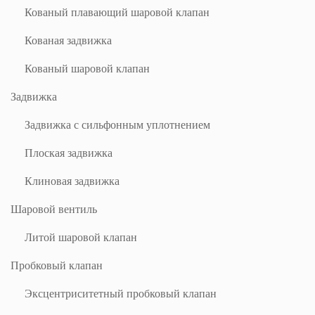
Кованый плавающий шаровой клапан
Кованая задвижка
Кованый шаровой клапан
Задвижка
Задвижка с сильфонным уплотнением
Плоская задвижка
Клиновая задвижка
Шаровой вентиль
Литой шаровой клапан
Пробковый клапан
Эксцентриситетный пробковый клапан