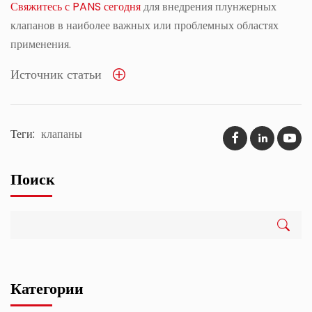
Свяжитесь с PANS сегодня
для внедрения плунжерных
клапанов в наиболее важных или проблемных областях
применения.
Источник статьи
Теги:
клапаны
Поиск
Категории