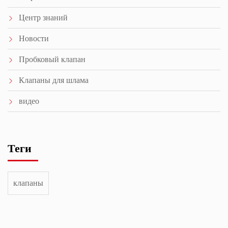
Центр знаний
Новости
Пробковый клапан
Клапаны для шлама
видео
Теги
клапаны