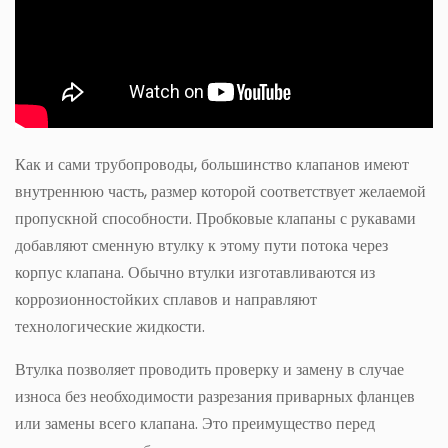
Как и сами трубопроводы, большинство клапанов имеют
внутреннюю часть, размер которой соответствует желаемой
пропускной способности. Пробковые клапаны с рукавами
добавляют сменную втулку к этому пути потока через
корпус клапана. Обычно втулки изготавливаются из
коррозионностойких сплавов и направляют
технологические жидкости.
Втулка позволяет проводить проверку и замену в случае
износа без необходимости разрезания приварных фланцев
или замены всего клапана. Это преимущество перед