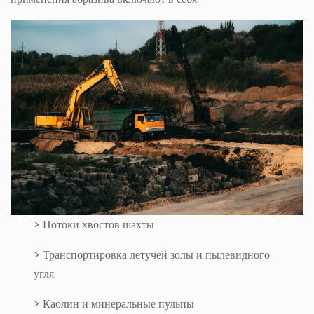
> Потоки хвостов шахты
> Транспортировка летучей золы и пылевидного
угля
> Каолин и минеральные пульпы