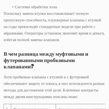
> Системы обработки золы
Поскольку замена втулки восстанавливает полную
пропускную способность, плунжерные клапаны с втулкой
на годы превосходят стандартные модели при работе с
абразивами. Операторы установок экономят время и деньги,
избегая полной замены клапанов.
В чем разница между муфтовыми и
футерованными пробковыми
клапанами?
Хотя пробковые клапаны с втулкой и с футеровкой
обеспечивают защиту от износа, в них используются разные
методы для достижения этой цели. Ключевые контрасты
между двумя конструкциями описаны ниже: