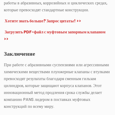
работы в абразивных, коррозийных и циклических средах,
которые превосходят стандартные конструкции.
Хотите знать больше? Запрос цитаты! >>
Загрузить PDF-файл с муфтовым запорным клапаном
>>
Заключение
При работе с абразивными суспензиями или агрессивными
химическими веществами плунжерные клапаны с втулками
превосходят результаты благодаря сменным гильзам
цилиндров, которые защищают корпуса клапанов. Этот
инновационный метод продления срока службы делает
компанию PANS лидером в поставках муфтовых
конструкций по всему миру.