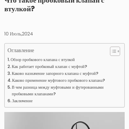
Что такое пробковый клапан с
втулкой?
10 Июль,2024
Оглавление
Обзор пробкового клапана с втулкой
Как работает пробковый клапан с муфтой?
Каково назначение запорного клапана с муфтой?
Каково применение муфтового пробкового клапана?
В чем разница между муфтовыми и футерованными
пробковыми клапанами?
Заключение