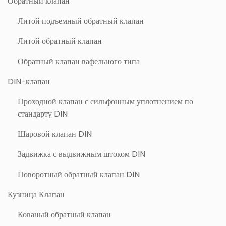
Обратный клапан
Литой подъемный обратный клапан
Литой обратный клапан
Обратный клапан вафельного типа
DIN-клапан
Проходной клапан с сильфонным уплотнением по
стандарту DIN
Шаровой клапан DIN
Задвижка с выдвижным штоком DIN
Поворотный обратный клапан DIN
Кузница Клапан
Кованый обратный клапан