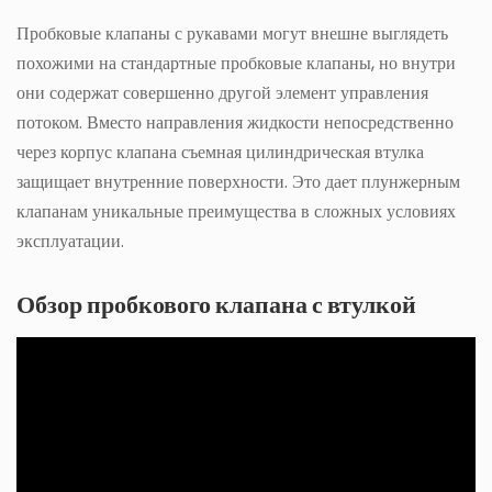
Пробковые клапаны с рукавами могут внешне выглядеть
похожими на стандартные пробковые клапаны, но внутри
они содержат совершенно другой элемент управления
потоком. Вместо направления жидкости непосредственно
через корпус клапана съемная цилиндрическая втулка
защищает внутренние поверхности. Это дает плунжерным
клапанам уникальные преимущества в сложных условиях
эксплуатации.
Обзор пробкового клапана с втулкой