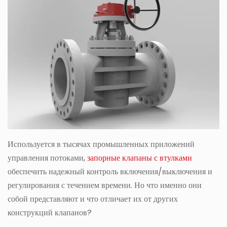
Используется в тысячах промышленных приложений
управления потоками,
запорные клапаны с втулками
обеспечить надежный контроль включения/выключения и
регулирования с течением времени. Но что именно они
собой представляют и что отличает их от других
конструкций клапанов?