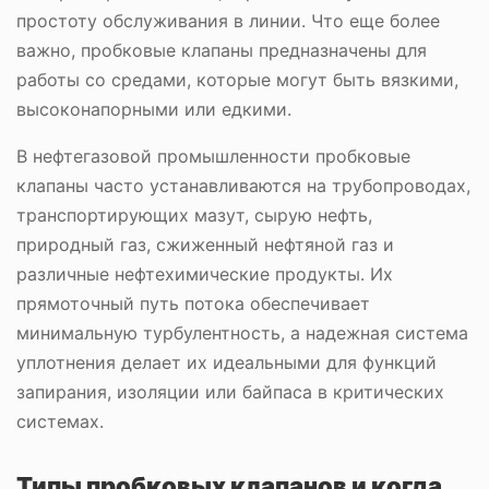
простоту обслуживания в линии. Что еще более
важно, пробковые клапаны предназначены для
работы со средами, которые могут быть вязкими,
высоконапорными или едкими.
В нефтегазовой промышленности пробковые
клапаны часто устанавливаются на трубопроводах,
транспортирующих мазут, сырую нефть,
природный газ, сжиженный нефтяной газ и
различные нефтехимические продукты. Их
прямоточный путь потока обеспечивает
минимальную турбулентность, а надежная система
уплотнения делает их идеальными для функций
запирания, изоляции или байпаса в критических
системах.
Типы пробковых клапанов и когда