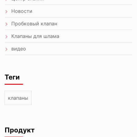
Новости
Пробковый клапан
Клапаны для шлама
видео
Теги
клапаны
Продукт