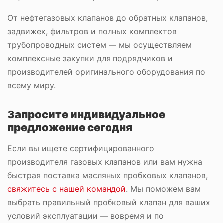
От нефтегазовых клапанов до обратных клапанов,
задвижек, фильтров и полных комплектов
трубопроводных систем — мы осуществляем
комплексные закупки для подрядчиков и
производителей оригинального оборудования по
всему миру.
Запросите индивидуальное
предложение сегодня
Если вы ищете сертифицированного
производителя газовых клапанов или вам нужна
быстрая поставка масляных пробковых клапанов,
свяжитесь с нашей командой
. Мы поможем вам
выбрать правильный пробковый клапан для ваших
условий эксплуатации — вовремя и по