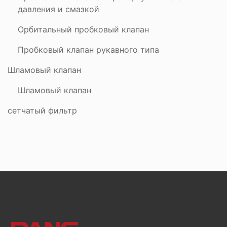
давления и смазкой
Орбитальный пробковый клапан
Пробковый клапан рукавного типа
Шламовый клапан
Шламовый клапан
сетчатый фильтр