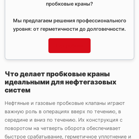
пробковые краны?
Мы предлагаем решения профессионального
уровня: от герметичности до долговечности.
Подробнее
Что делает пробковые краны
идеальными для нефтегазовых
систем
Нефтяные и газовые пробковые клапаны играют
важную роль в операциях вверх по течению, в
середине и вниз по течению. Их конструкция с
поворотом на четверть оборота обеспечивает
быстрое срабатывание, герметичное уплотнение и