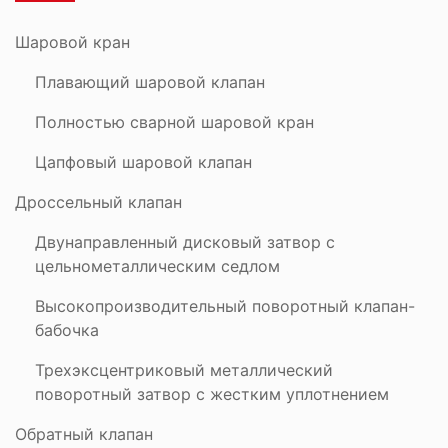
Шаровой кран
Плавающий шаровой клапан
Полностью сварной шаровой кран
Цапфовый шаровой клапан
Дроссельный клапан
Двунаправленный дисковый затвор с
цельнометаллическим седлом
Высокопроизводительный поворотный клапан-
бабочка
Трехэксцентриковый металлический
поворотный затвор с жестким уплотнением
Обратный клапан