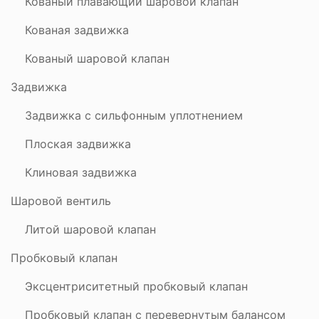
Кованый плавающий шаровой клапан
Кованая задвижка
Кованый шаровой клапан
Задвижка
Задвижка с сильфонным уплотнением
Плоская задвижка
Клиновая задвижка
Шаровой вентиль
Литой шаровой клапан
Пробковый клапан
Эксцентриситетный пробковый клапан
Пробковый клапан с перевернутым балансом