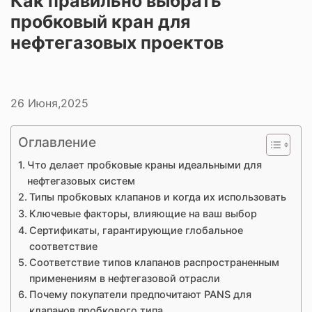
Как правильно выбрать
пробковый кран для
нефтегазовых проектов
26 Июня,2025
Оглавление
Что делает пробковые краны идеальными для
нефтегазовых систем
Типы пробковых клапанов и когда их использовать
Ключевые факторы, влияющие на ваш выбор
Сертификаты, гарантирующие глобальное
соответствие
Соответствие типов клапанов распространенным
применениям в нефтегазовой отрасли
Почему покупатели предпочитают PANS для
клапанов пробкового типа