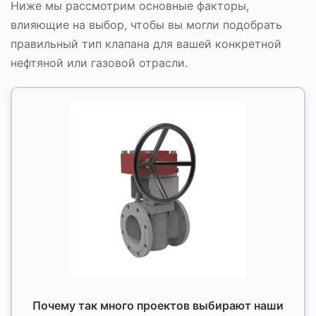
Ниже мы рассмотрим основные факторы,
влияющие на выбор, чтобы вы могли подобрать
правильный тип клапана для вашей конкретной
нефтяной или газовой отрасли.
Почему так много проектов выбирают наши