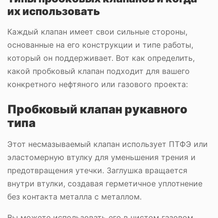
их использовать
Каждый клапан имеет свои сильные стороны,
основанные на его конструкции и типе работы,
который он поддерживает. Вот как определить,
какой пробковый клапан подходит для вашего
конкретного нефтяного или газового проекта:
Пробковый клапан рукавного
типа
Этот несмазываемый клапан использует ПТФЭ или
эластомерную втулку для уменьшения трения и
предотвращения утечки. Заглушка вращается
внутри втулки, создавая герметичное уплотнение
без контакта металла с металлом.
Вы можете использовать его в чистом газовом