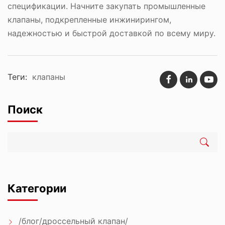
спецификации. Начните закупать промышленные
клапаны, подкрепленные инжинирингом,
надежностью и быстрой доставкой по всему миру.
Теги:
клапаны
Поиск
Категории
/блог/дроссельный клапан/