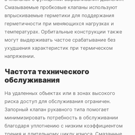
Смазываемые пробковые клапаны используют
впрыскиваемые герметики для поддержания
герметичности при меняющихся нагрузках и
температурах. Орбитальные конструкции также
могут выдерживать частое срабатывание без
ухудшения характеристик при термическом
напряжении.
Частота технического
обслуживания
На удаленных объектах или в зонах высокого
риска доступ для обслуживания ограничен.
Запорный клапан рукавного типа помогает
минимизировать потребность в обслуживании
благодаря уплотнению с низким коэффициентом
трения и длительному циклу износа. Смазанные