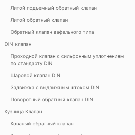
Литой подъемный обратный клапан
Литой обратный клапан
Обратный клапан вафельного типа
DIN-клапан
Проходной клапан с сильфонным уплотнением
по стандарту DIN
Шаровой клапан DIN
Задвижка с выдвижным штоком DIN
Поворотный обратный клапан DIN
Кузница Клапан
Кованый обратный клапан