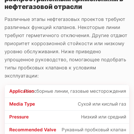
нефтегазовой отрасли
Различные этапы нефтегазовых проектов требуют
различных функций клапанов. Некоторые линии
требуют герметичного отключения. Другие отдают
приоритет коррозионной стойкости или низкому
уровню обслуживания. Ниже приведено
упрощенное руководство, помогающее подобрать
типы пробковых клапанов к условиям
эксплуатации:
Газосборные линии, газовые месторождения
Сухой или кислый газ
Низкий или средний
Рукавный пробковый клапан