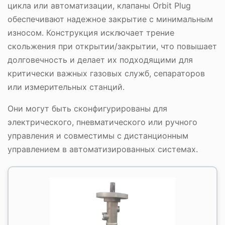
цикла или автоматизации, клапаны Orbit Plug
обеспечивают надежное закрытие с минимальным
износом. Конструкция исключает трение
скольжения при открытии/закрытии, что повышает
долговечность и делает их подходящими для
критически важных газовых служб, сепараторов
или измерительных станций.
Они могут быть сконфигурированы для
электрического, пневматического или ручного
управления и совместимы с дистанционным
управлением в автоматизированных системах.