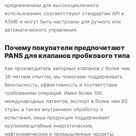
предназначены для высокоцикличного
использования, соответствуют стандартам API и
ASME и могут быть настроены для ручного или
автоматического управления.
Почему покупатели предпочитают
PANS для клапанов пробкового типа
Как производитель запорных клапанов с более чем
36-летним опытом, мы помогаем поддерживать
безопасность, эффективность и соответствие
требованиям операций. Имея более 100
международных патентов, экспорт в более чем 60
стран, а также внутреннюю обработку и
испытания, наша продукция поддерживает
крупномасштабные энергетические,
нефтехимические и промышленные проекты.