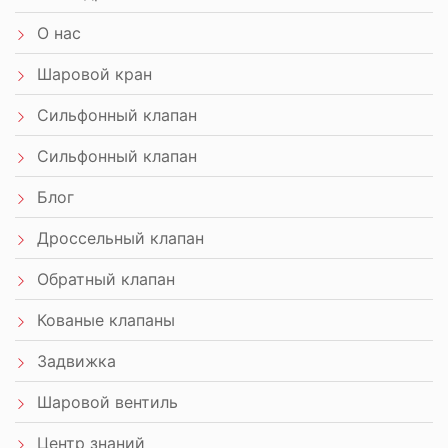
О нас
Шаровой кран
Сильфонный клапан
Сильфонный клапан
Блог
Дроссельный клапан
Обратный клапан
Кованые клапаны
Задвижка
Шаровой вентиль
Центр знаний