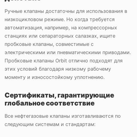
Ручные клапаны достаточны для использования в
низкоцикловом режиме. Но когда требуется
автоматизация, например, на компрессорных
станциях или сепараторных салазках, ищите
пробковые клапаны, совместимые с
электрическими или пневматическими приводами.
Пробковые клапаны Orbit отлично подходят для
этих условий благодаря низкому рабочему
моменту и износостойкому уплотнению.
Сертификаты, гарантирующие
глобальное соответствие
Все нефтегазовые клапаны изготавливаются по
следующим системам и стандартам: