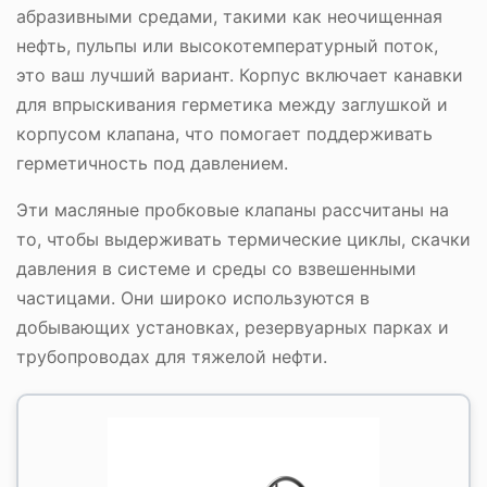
абразивными средами, такими как неочищенная
нефть, пульпы или высокотемпературный поток,
это ваш лучший вариант. Корпус включает канавки
для впрыскивания герметика между заглушкой и
корпусом клапана, что помогает поддерживать
герметичность под давлением.
Эти масляные пробковые клапаны рассчитаны на
то, чтобы выдерживать термические циклы, скачки
давления в системе и среды со взвешенными
частицами. Они широко используются в
добывающих установках, резервуарных парках и
трубопроводах для тяжелой нефти.