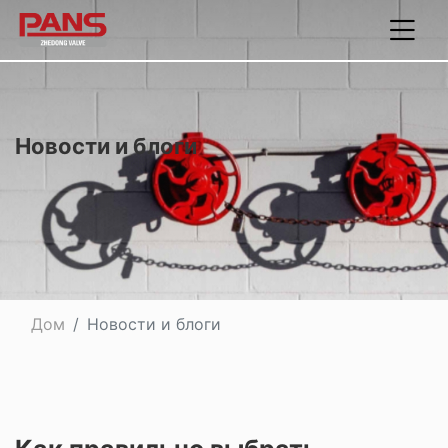
Новости и блоги
Дом
Новости и блоги