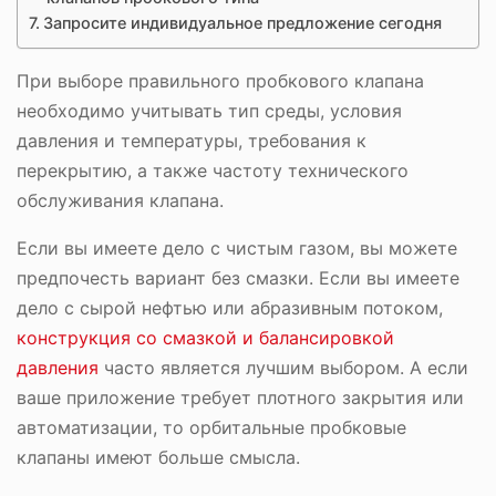
Запросите индивидуальное предложение сегодня
При выборе правильного пробкового клапана
необходимо учитывать тип среды, условия
давления и температуры, требования к
перекрытию, а также частоту технического
обслуживания клапана.
Если вы имеете дело с чистым газом, вы можете
предпочесть вариант без смазки. Если вы имеете
дело с сырой нефтью или абразивным потоком,
конструкция со смазкой и балансировкой
давления
часто является лучшим выбором. А если
ваше приложение требует плотного закрытия или
автоматизации, то орбитальные пробковые
клапаны имеют больше смысла.