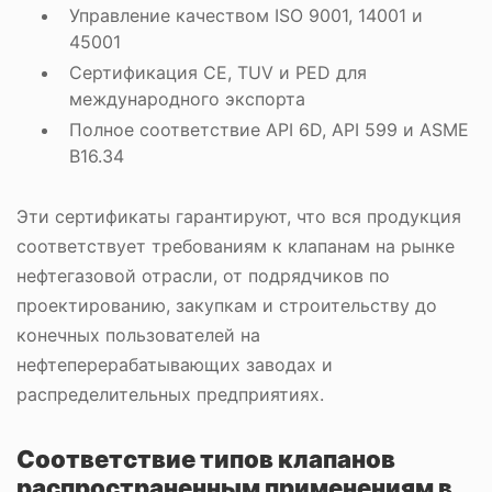
Управление качеством ISO 9001, 14001 и
45001
Сертификация CE, TUV и PED для
международного экспорта
Полное соответствие API 6D, API 599 и ASME
B16.34
Эти сертификаты гарантируют, что вся продукция
соответствует требованиям к клапанам на рынке
нефтегазовой отрасли, от подрядчиков по
проектированию, закупкам и строительству до
конечных пользователей на
нефтеперерабатывающих заводах и
распределительных предприятиях.
Соответствие типов клапанов
распространенным применениям в