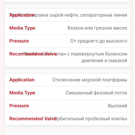
Транспортировка сырой нефти, сепараторные линии
Вязкое или грязное масло
От среднего до высокого
Пробковый клапан с перевернутым балансом
давления и смазкой
Отключение морской платформы
Смешанный фазовый поток
Высокий
Орбитальный пробковый клапан