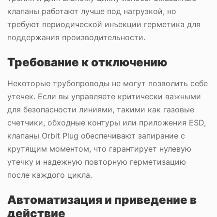
клапаны работают лучше под нагрузкой, но
требуют периодической инъекции герметика для
поддержания производительности.
Требование к отключению
Некоторые трубопроводы не могут позволить себе
утечек. Если вы управляете критически важными
для безопасности линиями, такими как газовые
счетчики, обходные контуры или приложения ESD,
клапаны Orbit Plug обеспечивают запирание с
крутящим моментом, что гарантирует нулевую
утечку и надежную повторную герметизацию
после каждого цикла.
Автоматизация и приведение в
действие