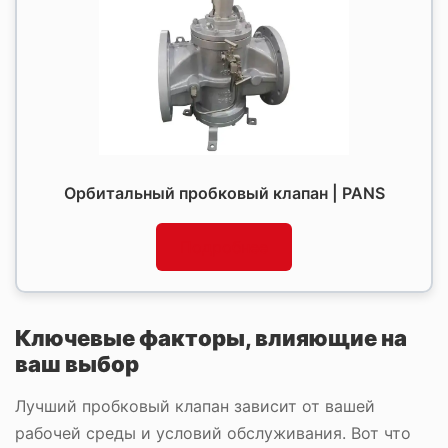
Орбитальный пробковый клапан | PANS
Подробнее
Ключевые факторы, влияющие на
ваш выбор
Лучший пробковый клапан зависит от вашей
рабочей среды и условий обслуживания. Вот что