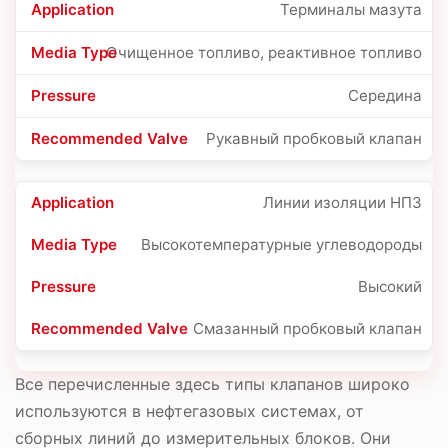
Терминалы мазута
Очищенное топливо, реактивное топливо
Середина
Рукавный пробковый клапан
Линии изоляции НПЗ
Высокотемпературные углеводороды
Высокий
Смазанный пробковый клапан
Все перечисленные здесь типы клапанов широко
используются в нефтегазовых системах, от
сборных линий до измерительных блоков. Они