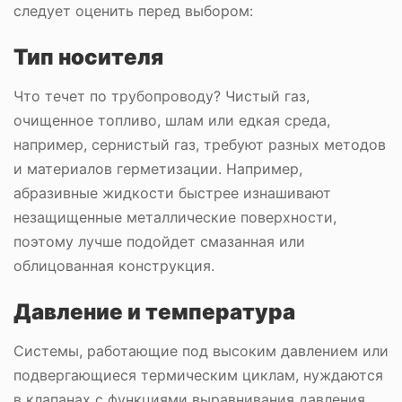
следует оценить перед выбором:
Тип носителя
Что течет по трубопроводу? Чистый газ,
очищенное топливо, шлам или едкая среда,
например, сернистый газ, требуют разных методов
и материалов герметизации. Например,
абразивные жидкости быстрее изнашивают
незащищенные металлические поверхности,
поэтому лучше подойдет смазанная или
облицованная конструкция.
Давление и температура
Системы, работающие под высоким давлением или
подвергающиеся термическим циклам, нуждаются
в клапанах с функциями выравнивания давления.