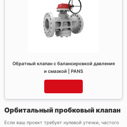
Обратный клапан с балансировкой давления
и смазкой | PANS
Подробнее
Орбитальный пробковый клапан
Если ваш проект требует нулевой утечки, частого