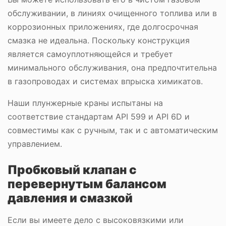
обслуживании, в линиях очищенного топлива или в
коррозионных приложениях, где долгосрочная
смазка не идеальна. Поскольку конструкция
является самоуплотняющейся и требует
минимального обслуживания, она предпочтительна
в газопроводах и системах впрыска химикатов.
Наши плунжерные краны испытаны на
соответствие стандартам API 599 и API 6D и
совместимы как с ручным, так и с автоматическим
управлением.
Пробковый клапан с
перевернутым балансом
давления и смазкой
Если вы имеете дело с высоковязкими или