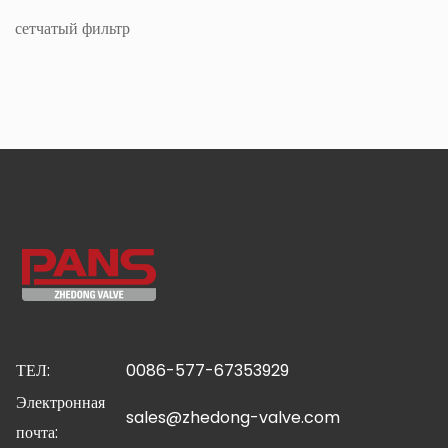
сетчатый фильтр
ТЕЛ:
0086-577-67353929
Электронная
sales@zhedong-valve.com
почта: