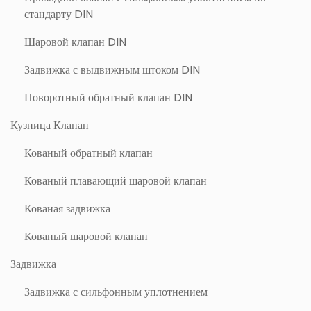
стандарту DIN
Шаровой клапан DIN
Задвижка с выдвижным штоком DIN
Поворотный обратный клапан DIN
Кузница Клапан
Кованый обратный клапан
Кованый плавающий шаровой клапан
Кованая задвижка
Кованый шаровой клапан
Задвижка
Задвижка с сильфонным уплотнением