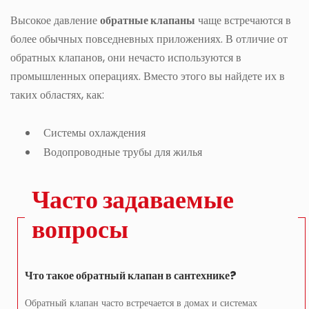
Высокое давление
обратные клапаны
чаще встречаются в
более обычных повседневных приложениях. В отличие от
обратных клапанов, они нечасто используются в
промышленных операциях. Вместо этого вы найдете их в
таких областях, как:
Системы охлаждения
Водопроводные трубы для жилья
Часто задаваемые
вопросы
Что такое обратный клапан в сантехнике?
Обратный клапан часто встречается в домах и системах