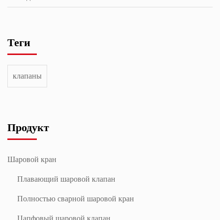
Теги
клапаны
Продукт
Шаровой кран
Плавающий шаровой клапан
Полностью сварной шаровой кран
Цапфовый шаровой клапан