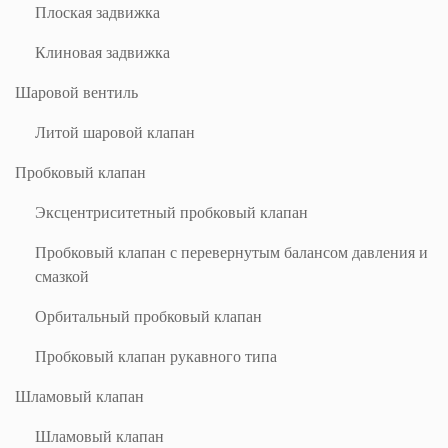
Плоская задвижка
Клиновая задвижка
Шаровой вентиль
Литой шаровой клапан
Пробковый клапан
Эксцентриситетный пробковый клапан
Пробковый клапан с перевернутым балансом давления и
смазкой
Орбитальный пробковый клапан
Пробковый клапан рукавного типа
Шламовый клапан
Шламовый клапан