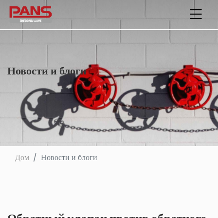
Новости и блоги
Дом
Новости и блоги