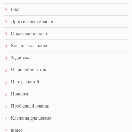
Блог
Дроссельный клапан
Обратный клапан
Кованые клапаны
Задвижка
Шаровой вентиль
Центр знаний
Новости
Пробковый клапан
Клапаны для шлама
видео