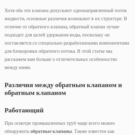
Хотя оба эти клапана допускают однонаправленный поток
жидкости, основные различия возникают в их структуре. В
отличие от обратного клапана, обратный клапан лучше
подходит для целей удержания воды, поскольку он
поставляется со специально разработанными компонентами
для блокировки обратного потока. В этой статье мы
расскажем вам больше о отличительных особенностях
между ними.
Различия между обратным клапаном и
обратным клапаном
Работающий
При осмотре промышленных труб чаще всего можно
обнаружить
обратные клапаны
. Также известен как