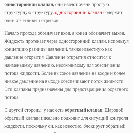
односторонний клапан
, они имеют очень простую
структурную структуру.
односторонний клапан
содержит
один отчетливый отрывок.
Начало прохода обозначает вход, а конец обозначает выход.
Жидкость протекает через односторонний клапан, используя
концепцию разницы давлений, также известную как
давление открытия. Давление открытия относится к
наименьшему давлению, необходимому для обеспечения
потока жидкости. Более высокое давление на входе и более
низкое давление на выходе обеспечивают поток жидкости.
Эти клапаны предназначены для предотвращения обратного
потока.
С другой стороны, у нас есть
обратный клапан
. Шаровой
обратный клапан идеально подходит для ситуаций контроля
жидкости, поскольку он, как известно, блокирует обратный