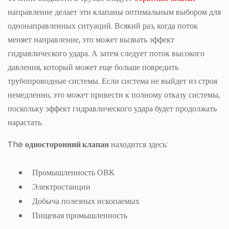
направление делает эти клапаны оптимальным выбором для
однонаправленных ситуаций. Всякий раз, когда поток
меняет направление, это может вызвать эффект
гидравлического удара. А затем следует поток высокого
давления, который может еще больше повредить
трубопроводные системы. Если система не выйдет из строя
немедленно, это может привести к полному отказу системы,
поскольку эффект гидравлического удара будет продолжать
нарастать.
The
односторонний клапан
находится здесь:
Промышленность ОВК
Электростанции
Добыча полезных ископаемых
Пищевая промышленность