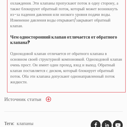
охлаждения. Эти клапаны пропускают поток в одну сторону, а
также блокируют обратный поток, который может возникнуть
из-за падения давления или низкого уровня подачи воды.
Изменение давления воды открывает/закрывает обратный
клапан.
Чем односторонний клапан отличается от обратного
клапана?
Одноходовой клапан отличается от обратного клапана в
основном своей структурной компоновкой. Одноходовой клапан
очень прост. Он имеет один проход, вход и выход. Обратный
клапан поставляется с диском, который блокирует обратный
поток. Оба эти клапана допускают однонаправленный поток
жидкости.
Источник статьи
Теги:
клапаны