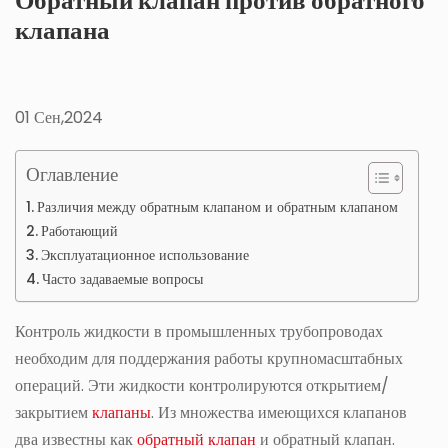
Обратный клапан против обратного
клапана
01 Сен,2024
Оглавление
Различия между обратным клапаном и обратным клапаном
Работающий
Эксплуатационное использование
Часто задаваемые вопросы
Контроль жидкости в промышленных трубопроводах
необходим для поддержания работы крупномасштабных
операций. Эти жидкости контролируются открытием/
закрытием
клапаны
. Из множества имеющихся клапанов
два известны как
обратный клапан
и обратный клапан.