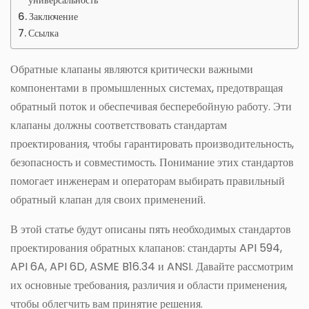
универсальность
Заключение
Ссылка
Обратные клапаны являются критически важными
компонентами в промышленных системах, предотвращая
обратный поток и обеспечивая бесперебойную работу. Эти
клапаны должны соответствовать стандартам
проектирования, чтобы гарантировать производительность,
безопасность и совместимость. Понимание этих стандартов
помогает инженерам и операторам выбирать правильный
обратный клапан для своих применений.
В этой статье будут описаны пять необходимых стандартов
проектирования обратных клапанов: стандарты API 594,
API 6A, API 6D, ASME B16.34 и ANSI. Давайте рассмотрим
их основные требования, различия и области применения,
чтобы облегчить вам принятие решения.