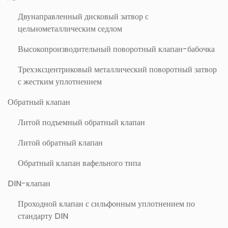
Двунаправленный дисковый затвор с
цельнометаллическим седлом
Высокопроизводительный поворотный клапан-бабочка
Трехэксцентриковый металлический поворотный затвор
с жестким уплотнением
Обратный клапан
Литой подъемный обратный клапан
Литой обратный клапан
Обратный клапан вафельного типа
DIN-клапан
Проходной клапан с сильфонным уплотнением по
стандарту DIN