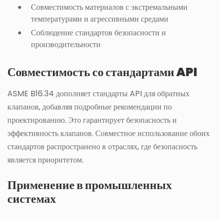
Совместимость материалов с экстремальными
температурами и агрессивными средами
Соблюдение стандартов безопасности и
производительности
Совместимость со стандартами API
ASME B16.34 дополняет стандарты API для обратных
клапанов, добавляя подробные рекомендации по
проектированию. Это гарантирует безопасность и
эффективность клапанов. Совместное использование обоих
стандартов распространено в отраслях, где безопасность
является приоритетом.
Применение в промышленных
системах