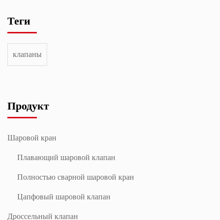
Теги
клапаны
Продукт
Шаровой кран
Плавающий шаровой клапан
Полностью сварной шаровой кран
Цапфовый шаровой клапан
Дроссельный клапан