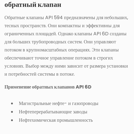
обратный клапан
Обратные клапаны API 594 предназначены для небольших,
тесных пространств. Они компактны и эффективны для
ограниченных площадей. Однако клапаны API 6D созданы
для больших трубопроводных систем. Они управляют
потоком в крупномасштабных операциях. Эти клапаны
обеспечивают точное управление потоком в строгих
условиях. Выбор между ними зависит от размера установки
и потребностей системы в потоке.
Применение обратных клапанов API 6D
Магистральные нефте- и газопроводы
Нефтеперерабатывающие заводы
Нефтехимическая промышленность