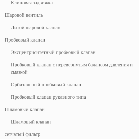
Клиновая задвижка
Шаровой вентиль
Литой шаровой клапан
Пробковый клапан
Эксцентриситетный пробковый клапан
Пробковый клапан с перевернутым балансом давления и
смазкой
Орбитальный пробковый клапан
Пробковый клапан рукавного типа
Шламовый клапан
Шламовый клапан
сетчатый фильтр