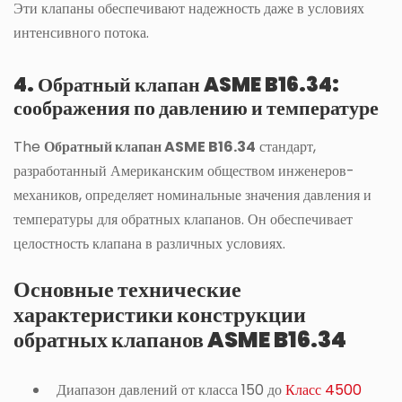
Эти клапаны обеспечивают надежность даже в условиях
интенсивного потока.
4. Обратный клапан ASME B16.34:
соображения по давлению и температуре
The
Обратный клапан ASME B16.34
стандарт,
разработанный Американским обществом инженеров-
механиков, определяет номинальные значения давления и
температуры для обратных клапанов. Он обеспечивает
целостность клапана в различных условиях.
Основные технические
характеристики конструкции
обратных клапанов ASME B16.34
Диапазон давлений от класса 150 до
Класс 4500