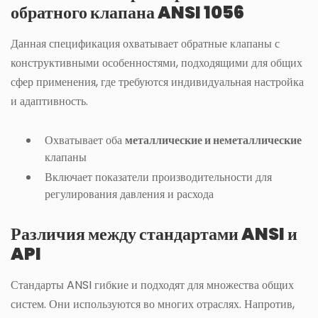
обратного клапана ANSI 1056
Данная спецификация охватывает обратные клапаны с
конструктивными особенностями, подходящими для общих
сфер применения, где требуются индивидуальная настройка
и адаптивность.
Охватывает оба
металлические и неметаллические
клапаны
Включает показатели производительности для
регулирования давления и расхода
Различия между стандартами ANSI и
API
Стандарты ANSI гибкие и подходят для множества общих
систем. Они используются во многих отраслях. Напротив,