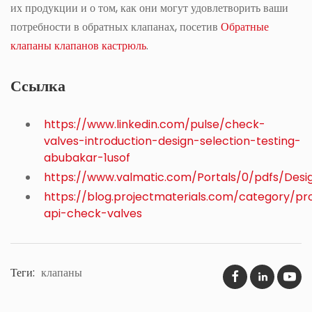
их продукции и о том, как они могут удовлетворить ваши
потребности в обратных клапанах, посетив
Обратные
клапаны клапанов кастрюль
.
Ссылка
https://www.linkedin.com/pulse/check-
valves-introduction-design-selection-testing-
abubakar-1usof
https://www.valmatic.com/Portals/0/pdfs/Desi
https://blog.projectmaterials.com/category/pr
api-check-valves
Теги:
клапаны