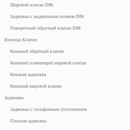
Шаровой клапан DIN
Задвижка с выдвижным штоком DIN
Поворотный обратный клапан DIN
Кузница Клапан
Кованый обратный клапан
Кованый плавающий шаровой клапан
Кованая задвижка
Кованый шаровой клапан
Задвижка
Задвижка с сильфонным уплотнением
Плоская задвижка