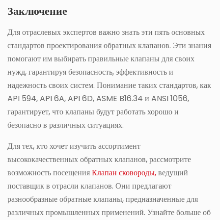
Заключение
Для отраслевых экспертов важно знать эти пять основных
стандартов проектирования обратных клапанов. Эти знания
помогают им выбирать правильные клапаны для своих
нужд, гарантируя безопасность, эффективность и
надежность своих систем. Понимание таких стандартов, как
API 594, API 6A, API 6D, ASME B16.34 и ANSI 1056,
гарантирует, что клапаны будут работать хорошо и
безопасно в различных ситуациях.
Для тех, кто хочет изучить ассортимент
высококачественных обратных клапанов, рассмотрите
возможность посещения
Клапан сковороды,
ведущий
поставщик в отрасли клапанов. Они предлагают
разнообразные обратные клапаны, предназначенные для
различных промышленных применений. Узнайте больше об