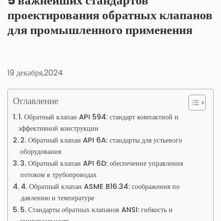
5 важнейших стандартов
проектирования обратных клапанов
для промышленного применения
19 декабря,2024
Оглавление
1. Обратный клапан API 594: стандарт компактной и
эффективной конструкции
2. Обратный клапан API 6A: стандарты для устьевого
оборудования
3. Обратный клапан API 6D: обеспечение управления
потоком в трубопроводах
4. Обратный клапан ASME B16.34: соображения по
давлению и температуре
5. Стандарты обратных клапанов ANSI: гибкость и