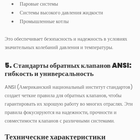
Паровые системы
Системы высокого давления жидкости
Промышленные котлы
Это обеспечивает безопасность и надежность в условиях
значительных колебаний давления и температуры.
5. Стандарты обратных клапанов ANSI:
гибкость и универсальность
ANSI (Американский национальный институт стандартов)
создает четкие правила для обратных клапанов, чтобы
гарантировать их хорошую работу во многих отраслях. Эти
правила фокусируются на надежности, прочности и
совместимости клапанов с различными системами.
Технические характеристики