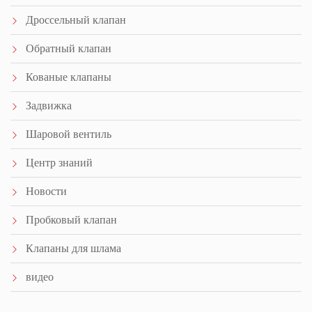
Дроссельный клапан
Обратный клапан
Кованые клапаны
Задвижка
Шаровой вентиль
Центр знаний
Новости
Пробковый клапан
Клапаны для шлама
видео