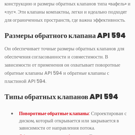
конструкцию и размеры обратных клапанов типа «вафель» и
«луг». Эти клапаны компактны, легки и идеально подходят
для ограниченных пространств, где важна эффективность.
Размеры обратного клапана API 594
Он обеспечивает точные размеры обратных клапанов для
обеспечения согласованности и совместимости. В
зависимости от применения он охватывает поворотные
обратные клапаны API 594 и обратные клапаны с
пластиной API 594.
Типы обратных клапанов API 594
Поворотные обратные клапаны
:
Спроектирован с
диском, который открывается или закрывается в
зависимости от направления потока.