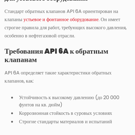
Стандарт обратных клапанов API 6A ориентирован на
клапаны
устьевое и фонтанное оборудование
. Он имеет
строгие правила для работ, требующих высокого давления,
особенно в нефтегазовой отрасли.
Требования API 6A к обратным
клапанам
API 6A определяет такие характеристики обратных
клапанов, как:
Устойчивость к высокому давлению (до 20 000
фунтов на кв. дюйм)
Коррозионная стойкость в суровых условиях
Строгие стандарты материалов и испытаний