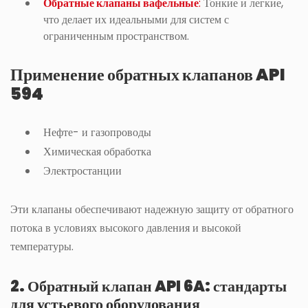
Обратные клапаны вафельные
:
Тонкие и легкие,
что делает их идеальными для систем с
ограниченным пространством.
Применение обратных клапанов API
594
Нефте- и газопроводы
Химическая обработка
Электростанции
Эти клапаны обеспечивают надежную защиту от обратного
потока в условиях высокого давления и высокой
температуры.
2. Обратный клапан API 6A: стандарты
для устьевого оборудования