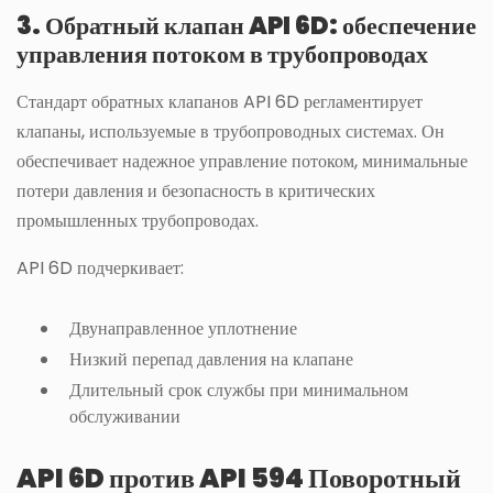
3. Обратный клапан API 6D: обеспечение
управления потоком в трубопроводах
Стандарт обратных клапанов API 6D регламентирует
клапаны, используемые в трубопроводных системах. Он
обеспечивает надежное управление потоком, минимальные
потери давления и безопасность в критических
промышленных трубопроводах.
API 6D подчеркивает:
Двунаправленное уплотнение
Низкий перепад давления на клапане
Длительный срок службы при минимальном
обслуживании
API 6D против API 594 Поворотный