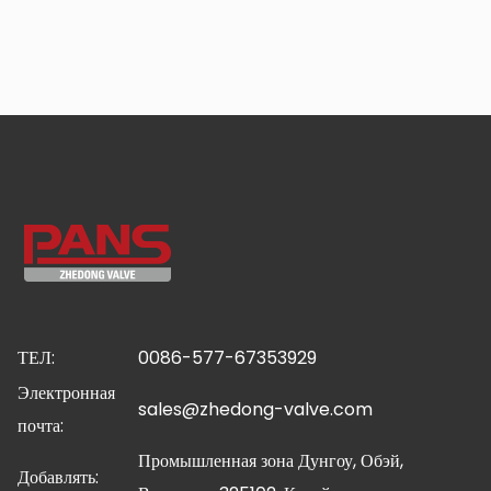
ТЕЛ:
0086-577-67353929
Электронная
sales@zhedong-valve.com
почта:
Промышленная зона Дунгоу, Обэй,
Добавлять: