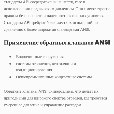
стандарты API сосредоточены на нефти, газе и
использовании под высоким давлением. Они имеют строгие
правила безопасности и надежности в жестких условиях.
Стандарты API требуют более жестких испытаний по
сравнению с более широкими стандартами ANSI.
Применение обратных клапанов ANSI
Водоочистные сооружения
системы отопления, вентиляции и
кондиционирования
Общепромышленные жидкостные системы
Обратные клапаны ANSI универсальны, что делает их
пригодными для широкого спектра отраслей, где требуется
умеренное давление и управление расходом.