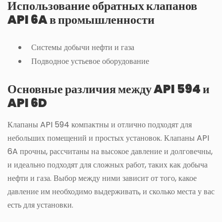
Использование обратных клапанов
API 6A в промышленности
Системы добычи нефти и газа
Подводное устьевое оборудование
Основные различия между API 594 и
API 6D
Клапаны API 594 компактны и отлично подходят для
небольших помещений и простых установок. Клапаны API
6A прочны, рассчитаны на высокое давление и долговечны,
и идеально подходят для сложных работ, таких как добыча
нефти и газа. Выбор между ними зависит от того, какое
давление им необходимо выдерживать, и сколько места у вас
есть для установки.