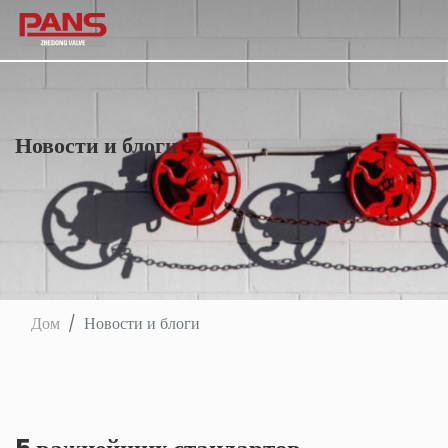
Новости и блоги
Дом
Новости и блоги