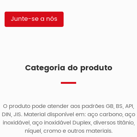
Junte-se a nós
Categoria do produto
O produto pode atender aos padrões GB, BS, API,
DIN, JIS. Material disponível em: aço carbono, aço
inoxidável, aço inoxidável Duplex, diversos titânio,
níquel, cromo e outros materiais.