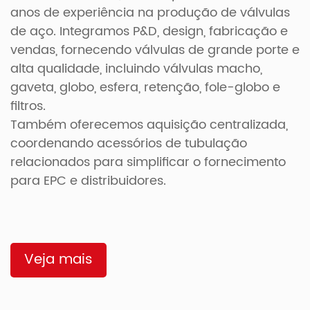
anos de experiência na produção de válvulas
de aço. Integramos P&D, design, fabricação e
vendas, fornecendo válvulas de grande porte e
alta qualidade, incluindo válvulas macho,
gaveta, globo, esfera, retenção, fole-globo e
filtros.
Também oferecemos aquisição centralizada,
coordenando acessórios de tubulação
relacionados para simplificar o fornecimento
para EPC e distribuidores.
Veja mais