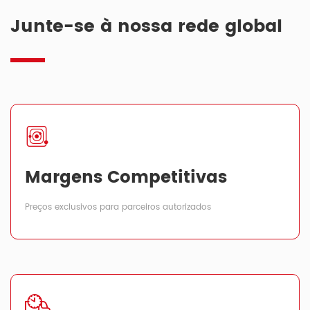
Junte-se à nossa rede global
Margens Competitivas
Preços exclusivos para parceiros autorizados