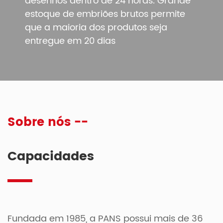
desenhos dentro de 24 horas. Grande
estoque de embriões brutos permite
que a maioria dos produtos seja
entregue em 20 dias
Sobre nós --
Capacidades
Fundada em 1985, a PANS possui mais de 36