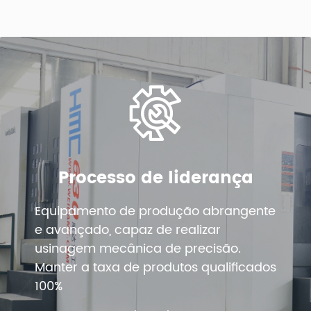
Processo de liderança
Equipamento de produção abrangente
e avançado, capaz de realizar
usinagem mecânica de precisão.
Manter a taxa de produtos qualificados
100%