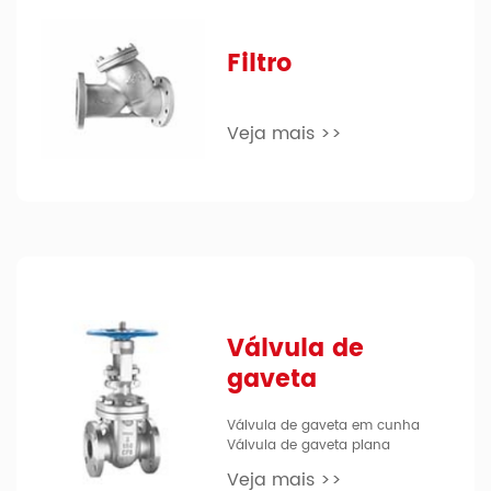
Filtro
Veja mais >>
Válvula de
gaveta
Válvula de gaveta em cunha
Válvula de gaveta plana
Veja mais >>