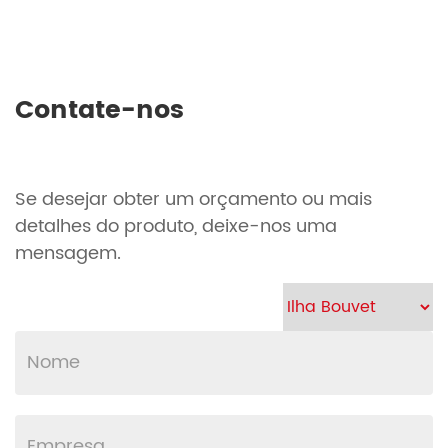
Contate-nos
Se desejar obter um orçamento ou mais
detalhes do produto, deixe-nos uma
mensagem.