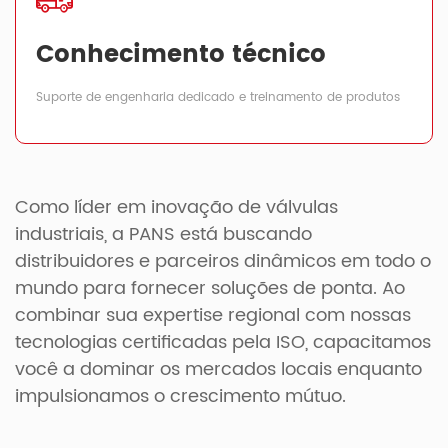
Conhecimento técnico
Suporte de engenharia dedicado e treinamento de produtos
Como líder em inovação de válvulas
industriais, a PANS está buscando
distribuidores e parceiros dinâmicos em todo o
mundo para fornecer soluções de ponta. Ao
combinar sua expertise regional com nossas
tecnologias certificadas pela ISO, capacitamos
você a dominar os mercados locais enquanto
impulsionamos o crescimento mútuo.