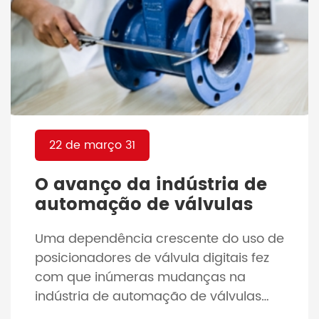
22 de março 31
O avanço da indústria de
automação de válvulas
Uma dependência crescente do uso de
posicionadores de válvula digitais fez
com que inúmeras mudanças na
indústria de automação de válvulas
permanecessem relativamente