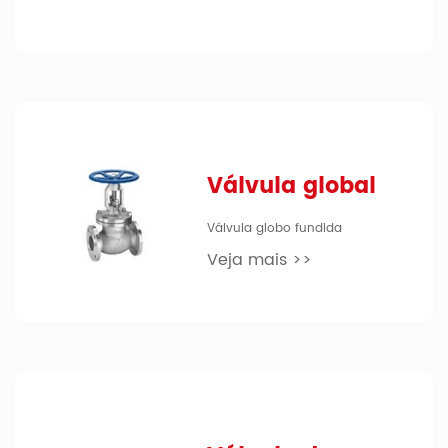
Válvula global
Válvula globo fundida
Veja mais >>