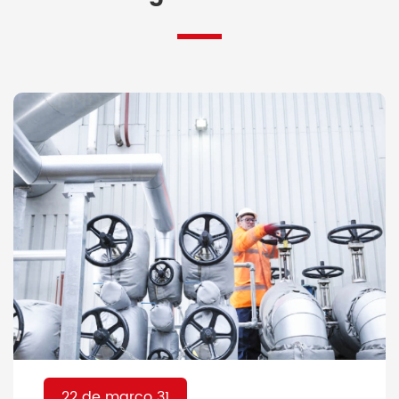
22 de março 31