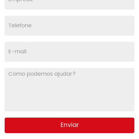
Enviar