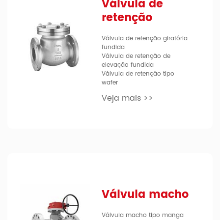
Válvula de
retenção
Válvula de retenção giratória
fundida
Válvula de retenção de
elevação fundida
Válvula de retenção tipo
wafer
Veja mais >>
Válvula macho
Válvula macho tipo manga