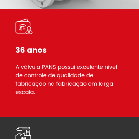
36 anos
A válvula PANS possui excelente nível
de controle de qualidade de
fabricação na fabricação em larga
escala.