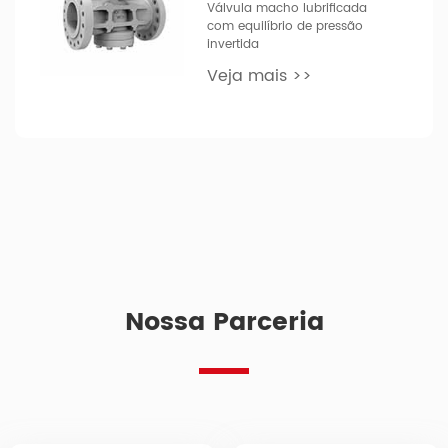
Válvula macho lubrificada
com equilíbrio de pressão
invertida
Veja mais >>
Nossa Parceria