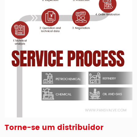
Torne-se um distribuidor