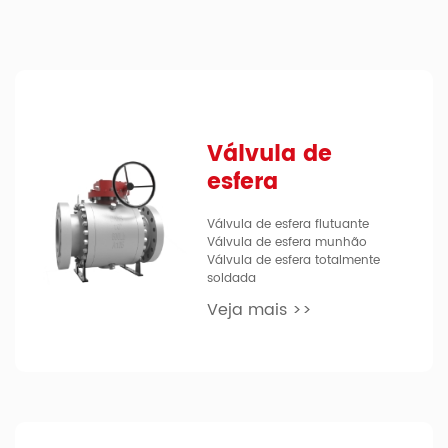
Válvula de
esfera
Válvula de esfera flutuante
Válvula de esfera munhão
Válvula de esfera totalmente
soldada
Veja mais >>