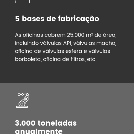
5 bases de fabricação
As oficinas cobrem 25.000 m² de área,
incluindo válvulas API, válvulas macho,
oficina de válvulas esfera e válvulas
borboleta, oficina de filtros, etc.
3.000 toneladas
anualmente