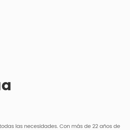
ua
 todas las necesidades. Con más de 22 años de