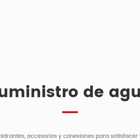
uministro de ag
idrantes, accesorios y conexiones para satisfacer