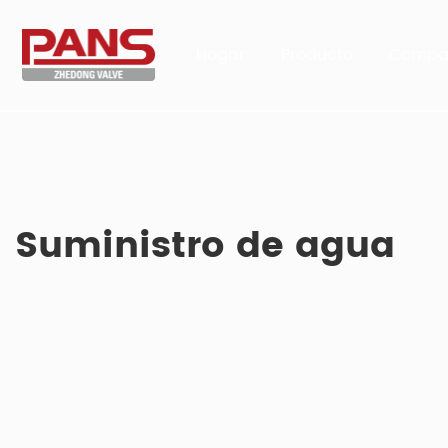
Hogar
Producto
Compa
Suministro de agua