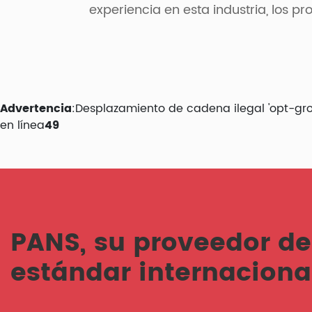
experiencia en esta industria, los pr
Advertencia
:Desplazamiento de cadena ilegal 'opt-gr
en línea
49
PANS, su proveedor de
estándar internaciona