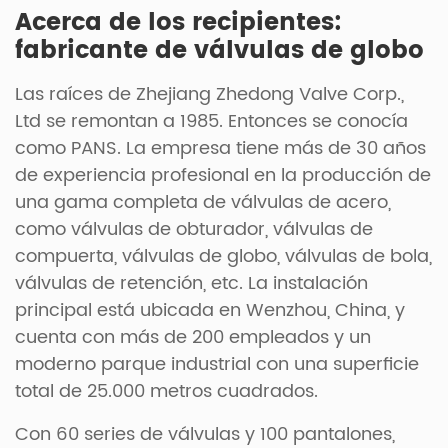
Acerca de los recipientes:
fabricante de válvulas de globo
Las raíces de Zhejiang Zhedong Valve Corp.,
Ltd se remontan a 1985. Entonces se conocía
como PANS. La empresa tiene más de 30 años
de experiencia profesional en la producción de
una gama completa de válvulas de acero,
como válvulas de obturador, válvulas de
compuerta, válvulas de globo, válvulas de bola,
válvulas de retención, etc. La instalación
principal está ubicada en Wenzhou, China, y
cuenta con más de 200 empleados y un
moderno parque industrial con una superficie
total de 25.000 metros cuadrados.
Con 60 series de válvulas y 100 pantalones,