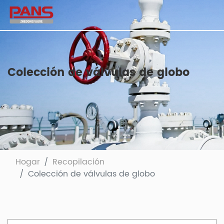
Colección de válvulas de globo
Hogar
Recopilación
Colección de válvulas de globo