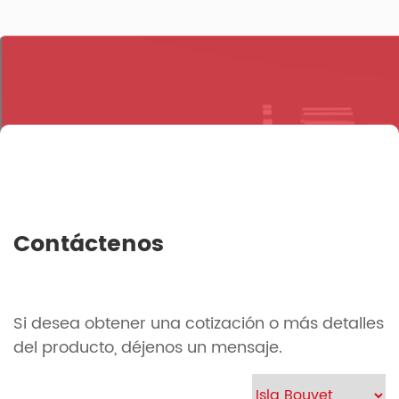
Contáctenos
Si desea obtener una cotización o más detalles
del producto, déjenos un mensaje.