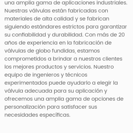
una amplia gama de aplicaciones industriales.
Nuestras válvulas están fabricadas con
materiales de alta calidad y se fabrican
siguiendo estándares estrictos para garantizar
su confiabilidad y durabilidad. Con más de 20
años de experiencia en la fabricación de
válvulas de globo fundidas, estamos
comprometidos a brindar a nuestros clientes
los mejores productos y servicios. Nuestro
equipo de ingenieros y técnicos
experimentados puede ayudarlo a elegir la
válvula adecuada para su aplicación y
ofrecemos una amplia gama de opciones de
personalización para satisfacer sus
necesidades específicas.