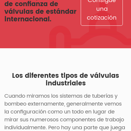
Consigue
de confianza de
una
válvulas de estándar
cotización
internacional.
Los diferentes tipos de válvulas
industriales
Cuando miramos los sistemas de tuberías y
bombeo externamente, generalmente vemos
la configuración como un todo en lugar de
mirar sus numerosos componentes de trabajo
individualmente. Pero hay una parte que juega