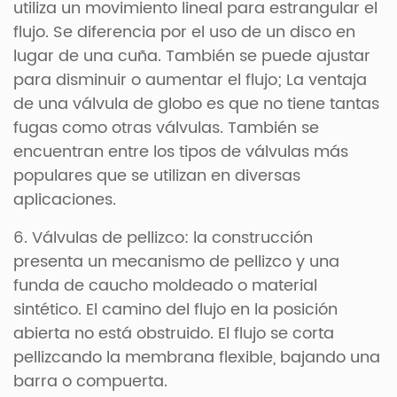
utiliza un movimiento lineal para estrangular el
flujo. Se diferencia por el uso de un disco en
lugar de una cuña. También se puede ajustar
para disminuir o aumentar el flujo; La ventaja
de una válvula de globo es que no tiene tantas
fugas como otras válvulas. También se
encuentran entre los tipos de válvulas más
populares que se utilizan en diversas
aplicaciones.
6. Válvulas de pellizco: la construcción
presenta un mecanismo de pellizco y una
funda de caucho moldeado o material
sintético. El camino del flujo en la posición
abierta no está obstruido. El flujo se corta
pellizcando la membrana flexible, bajando una
barra o compuerta.