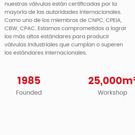
nuestras válvulas están certificadas por la
mayoría de las autoridades internacionales.
Como uno de los miembros de CNPC, CPEIA,
CBW, CPAC. Estamos comprometidos a lograr
los más altos estándares para producir
válvulas industriales que cumplan o superen
los estándares internacionales.