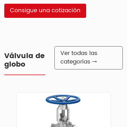
Consigue una cotización
Ver todas las
Válvula de
categorías
globo