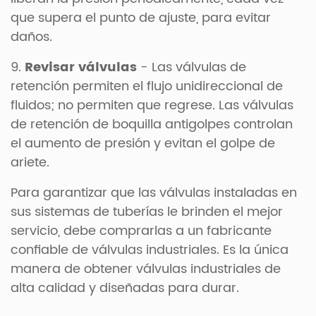
que supera el punto de ajuste, para evitar
daños.
9.
Revisar válvulas
- Las válvulas de
retención permiten el flujo unidireccional de
fluidos; no permiten que regrese. Las válvulas
de retención de boquilla antigolpes controlan
el aumento de presión y evitan el golpe de
ariete.
Para garantizar que las válvulas instaladas en
sus sistemas de tuberías le brinden el mejor
servicio, debe comprarlas a un fabricante
confiable de válvulas industriales. Es la única
manera de obtener válvulas industriales de
alta calidad y diseñadas para durar.