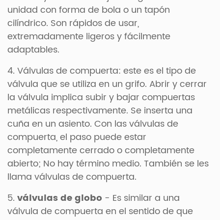
unidad con forma de bola o un tapón
cilíndrico. Son rápidos de usar,
extremadamente ligeros y fácilmente
adaptables.
4. Válvulas de compuerta: este es el tipo de
válvula que se utiliza en un grifo. Abrir y cerrar
la válvula implica subir y bajar compuertas
metálicas respectivamente. Se inserta una
cuña en un asiento. Con las válvulas de
compuerta, el paso puede estar
completamente cerrado o completamente
abierto; No hay término medio. También se les
llama válvulas de compuerta.
5.
válvulas de globo
- Es similar a una
válvula de compuerta en el sentido de que