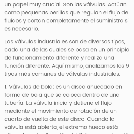
un papel muy crucial. Son las válvulas. Actúan
como pequeñas perillas que regulan el flujo de
fluidos y cortan completamente el suministro si
es necesario.
Las válvulas industriales son de diversos tipos,
cada una de las cuales se basa en un principio
de funcionamiento diferente y realiza una
función diferente. Aquí mismo, analizamos los 9
tipos más comunes de válvulas industriales.
1. Válvulas de bola: es un disco ahuecado en
forma de bola que se coloca dentro de una
tubería. La válvula inicia y detiene el flujo
mediante el movimiento de rotación de un
cuarto de vuelta de este disco. Cuando la
válvula está abierta, el extremo hueco está