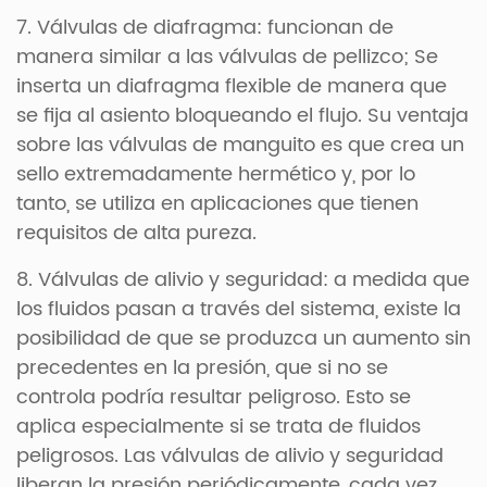
7. Válvulas de diafragma: funcionan de
manera similar a las válvulas de pellizco; Se
inserta un diafragma flexible de manera que
se fija al asiento bloqueando el flujo. Su ventaja
sobre las válvulas de manguito es que crea un
sello extremadamente hermético y, por lo
tanto, se utiliza en aplicaciones que tienen
requisitos de alta pureza.
8. Válvulas de alivio y seguridad: a medida que
los fluidos pasan a través del sistema, existe la
posibilidad de que se produzca un aumento sin
precedentes en la presión, que si no se
controla podría resultar peligroso. Esto se
aplica especialmente si se trata de fluidos
peligrosos. Las válvulas de alivio y seguridad
liberan la presión periódicamente, cada vez