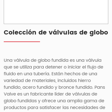
Colección de válvulas de globo
Una válvula de globo fundida es una válvula
que se utiliza para detener o iniciar el flujo de
fluido en una tubería. Están hechos de una
variedad de materiales, incluidos hierro
fundido, acero fundido y bronce fundido. Pans
Valve es un fabricante líder de válvulas de
globo fundidas y ofrece una amplia gama de
productos para satisfacer las necesidades de