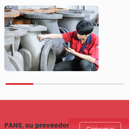
PANS, su proveedor