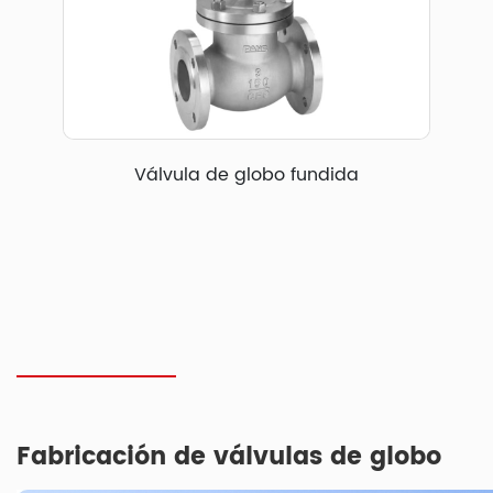
Válvula de globo fundida
Fabricación de válvulas de globo