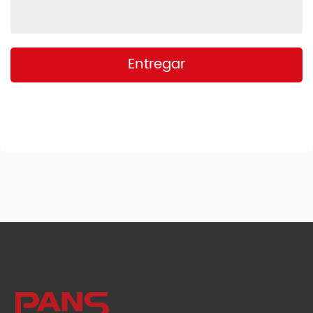
Entregar