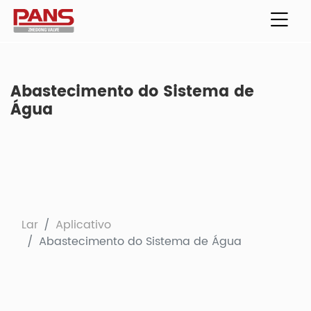
Abastecimento do Sistema de
Água
Lar
Aplicativo
Abastecimento do Sistema de Água