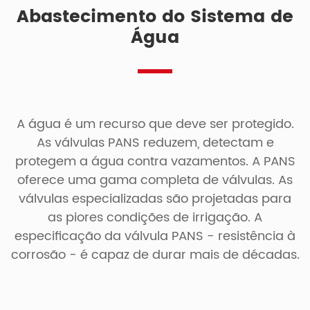
Abastecimento do Sistema de
Água
A água é um recurso que deve ser protegido.
As válvulas PANS reduzem, detectam e
protegem a água contra vazamentos. A PANS
oferece uma gama completa de válvulas. As
válvulas especializadas são projetadas para
as piores condições de irrigação. A
especificação da válvula PANS - resistência à
corrosão - é capaz de durar mais de décadas.