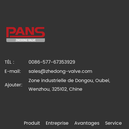
TÉL :
0086-577-67353929
E-mail:
sales@zhedong-valve.com
Zone industrielle de Dongou, Oubei,
Ajouter:
Wenzhou, 325102, Chine
Produit
Entreprise
Avantages
Service