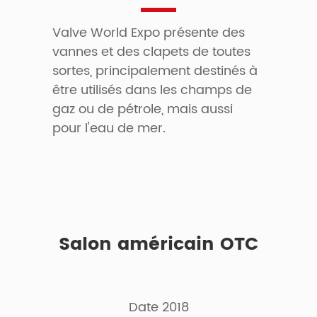
Valve World Expo présente des
vannes et des clapets de toutes
sortes, principalement destinés à
être utilisés dans les champs de
gaz ou de pétrole, mais aussi
pour l'eau de mer.
Salon américain OTC
Date 2018