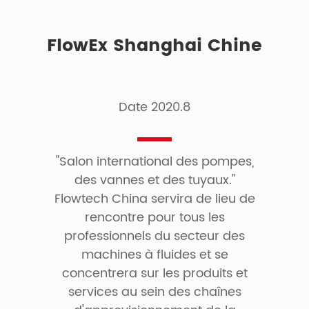
FlowEx Shanghai Chine
Date 2020.8
"Salon international des pompes,
des vannes et des tuyaux."
Flowtech China servira de lieu de
rencontre pour tous les
professionnels du secteur des
machines à fluides et se
concentrera sur les produits et
services au sein des chaînes