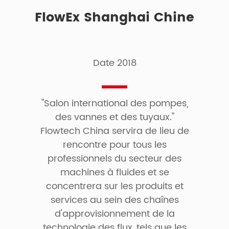
FlowEx Shanghai Chine
Date 2018
"Salon international des pompes,
des vannes et des tuyaux."
Flowtech China servira de lieu de
rencontre pour tous les
professionnels du secteur des
machines à fluides et se
concentrera sur les produits et
services au sein des chaînes
d'approvisionnement de la
technologie des flux, tels que les