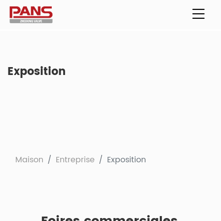
Exposition
Maison
Entreprise
Exposition