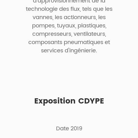
d'approvisionnement de la
technologie des flux, tels que les
vannes, les actionneurs, les
pompes, tuyaux, plastiques,
compresseurs, ventilateurs,
composants pneumatiques et
services d'ingénierie.
Exposition CDYPE
Date 2019