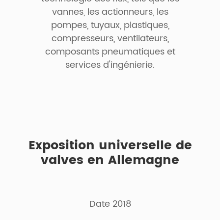
vannes, les actionneurs, les
pompes, tuyaux, plastiques,
compresseurs, ventilateurs,
composants pneumatiques et
services d'ingénierie.
Exposition universelle de
valves en Allemagne
Date 2018