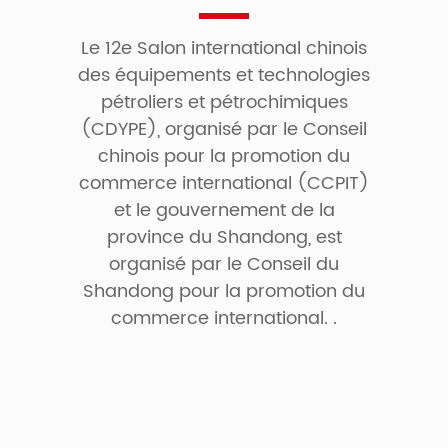
Le 12e Salon international chinois
des équipements et technologies
pétroliers et pétrochimiques
(CDYPE), organisé par le Conseil
chinois pour la promotion du
commerce international (CCPIT)
et le gouvernement de la
province du Shandong, est
organisé par le Conseil du
Shandong pour la promotion du
commerce international. .