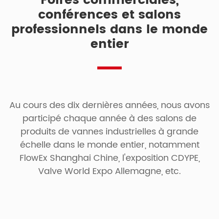
Foires commerciales,
conférences et salons
professionnels dans le monde
entier
Au cours des dix dernières années, nous avons
participé chaque année à des salons de
produits de vannes industrielles à grande
échelle dans le monde entier, notamment
FlowEx Shanghai Chine, l'exposition CDYPE,
Valve World Expo Allemagne, etc.