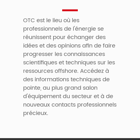
OTC est le lieu où les
professionnels de l'énergie se
réunissent pour échanger des
idées et des opinions afin de faire
progresser les connaissances
scientifiques et techniques sur les
ressources offshore. Accédez à
des informations techniques de
pointe, au plus grand salon
d'équipement du secteur et à de
nouveaux contacts professionnels
précieux.